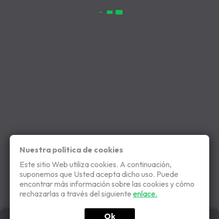
Nuestra política de cookies
Este sitio Web utiliza cookies. A continuación,
suponemos que Usted acepta dicho uso. Puede
encontrar más información sobre las cookies y cómo
rechazarlas a través del siguiente
enlace.
Ok