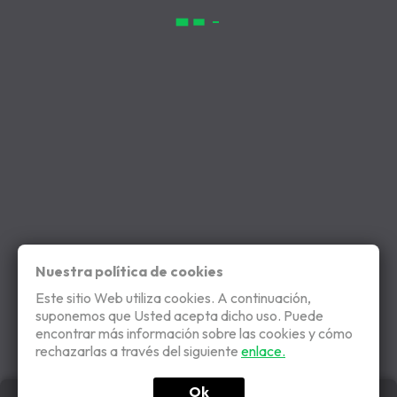
Nuestra política de cookies
Este sitio Web utiliza cookies. A continuación,
suponemos que Usted acepta dicho uso. Puede
encontrar más información sobre las cookies y cómo
rechazarlas a través del siguiente
enlace.
Ok