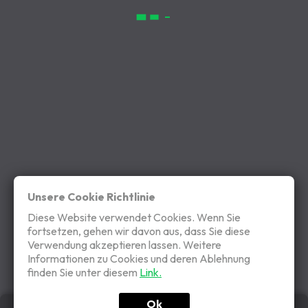
Unsere Cookie Richtlinie
Diese Website verwendet Cookies. Wenn Sie
fortsetzen, gehen wir davon aus, dass Sie diese
Verwendung akzeptieren lassen. Weitere
Informationen zu Cookies und deren Ablehnung
finden Sie unter diesem
Link.
Ok